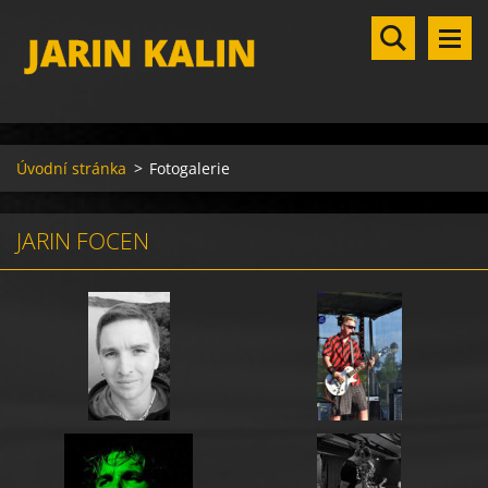
JARIN KALIN
Úvodní stránka
>
Fotogalerie
JARIN FOCEN